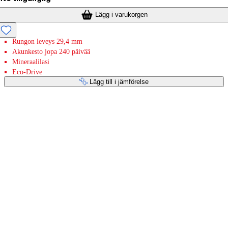
Lägg i varukorgen
Rungon leveys 29,4 mm
Akunkesto jopa 240 päivää
Mineraalilasi
Eco-Drive
Lägg till i jämförelse
Betaltjänster