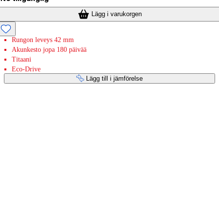
Lägg i varukorgen
Rungon leveys 42 mm
Akunkesto jopa 180 päivää
Titaani
Eco-Drive
Lägg till i jämförelse
Betaltjänster