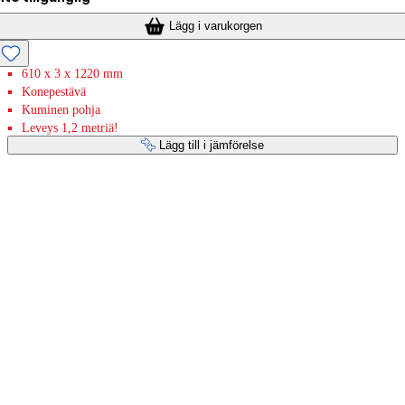
Lägg i varukorgen
610 x 3 x 1220 mm
Konepestävä
Kuminen pohja
Leveys 1,2 metriä!
Lägg till i jämförelse
Betaltjänster