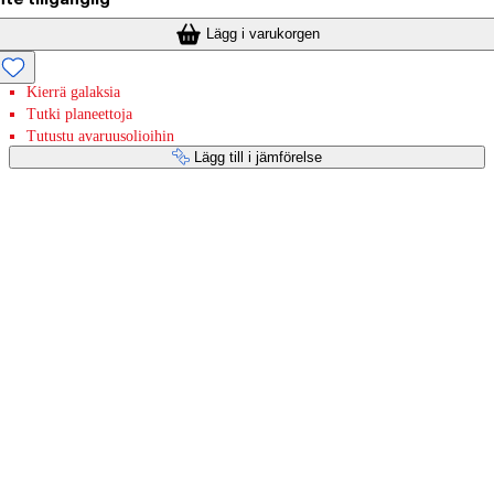
Lägg i varukorgen
Kierrä galaksia
Tutki planeettoja
Tutustu avaruusolioihin
Lägg till i jämförelse
Betaltjänster