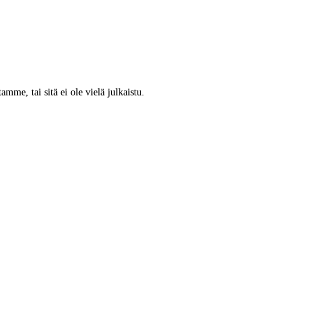
tamme, tai sitä ei ole vielä julkaistu.