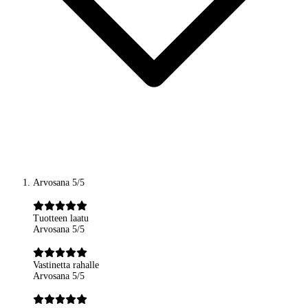
Arvosana 5/5
Tuotteen laatu
Arvosana 5/5
Vastinetta rahalle
Arvosana 5/5