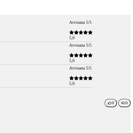
Arvosana 5/5
5,0
Arvosana 5/5
5,0
Arvosana 5/5
5,0
0
0