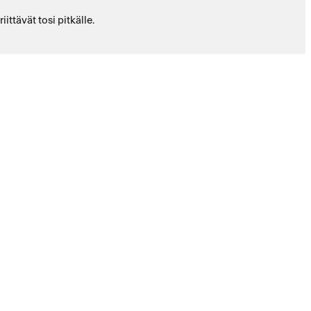
ittävät tosi pitkälle.