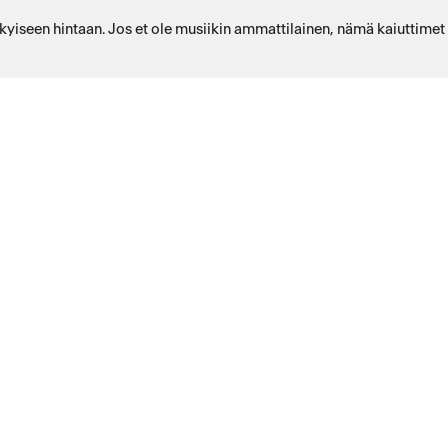
kyiseen hintaan. Jos et ole musiikin ammattilainen, nämä kaiuttimet ri