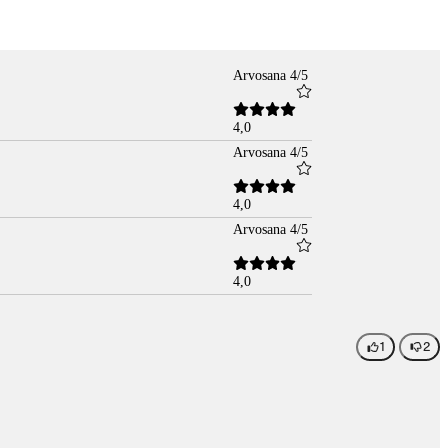
Arvosana 4/5
4,0
Arvosana 4/5
4,0
Arvosana 4/5
4,0
1
2