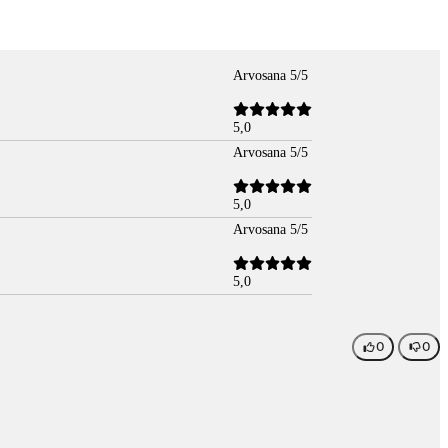
Arvosana 5/5
5,0
Arvosana 5/5
5,0
Arvosana 5/5
5,0
0
0