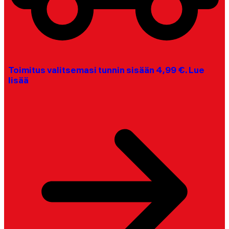
Toimitus valitsemasi tunnin sisään 4,99 €. Lue
lisää