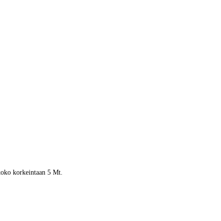
 koko korkeintaan 5 Mt.