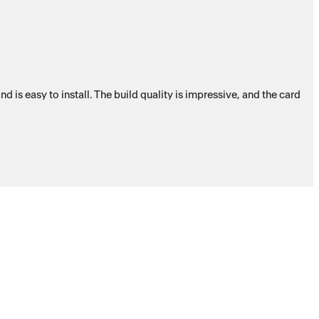
 is easy to install. The build quality is impressive, and the card