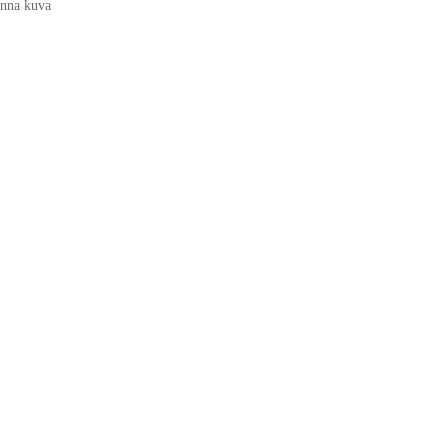
nna kuva