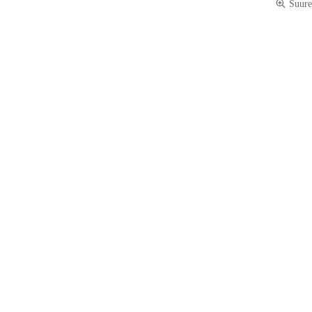
Suure