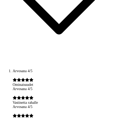
Arvosana 4/5
Ominaisuudet
Arvosana 4/5
Vastinetta rahalle
Arvosana 4/5