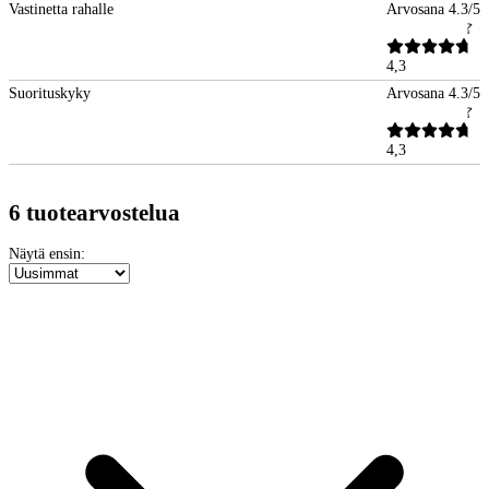
Vastinetta rahalle
Arvosana 4.3/5
4,3
Suorituskyky
Arvosana 4.3/5
4,3
6 tuotearvostelua
Näytä ensin: