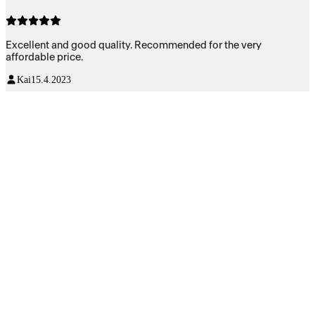
Excellent and good quality. Recommended for the very
affordable price.
Kai
15.4.2023