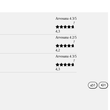
Arvosana 4.3/5
4,3
Arvosana 4.2/5
4,2
Arvosana 4.3/5
4,3
1
1