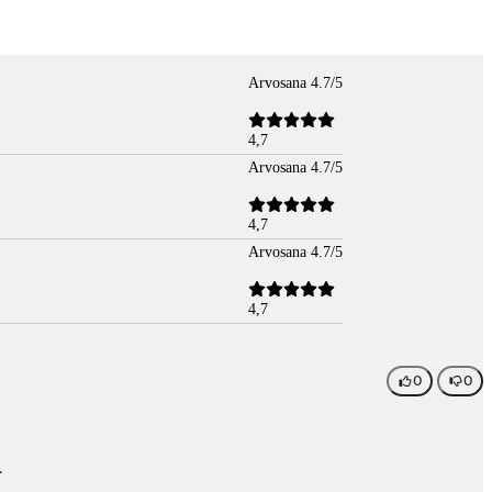
Arvosana 4.7/5
4,7
Arvosana 4.7/5
4,7
Arvosana 4.7/5
4,7
0
0
.