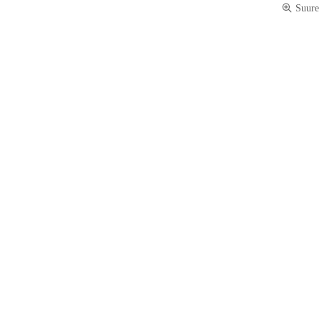
Suure