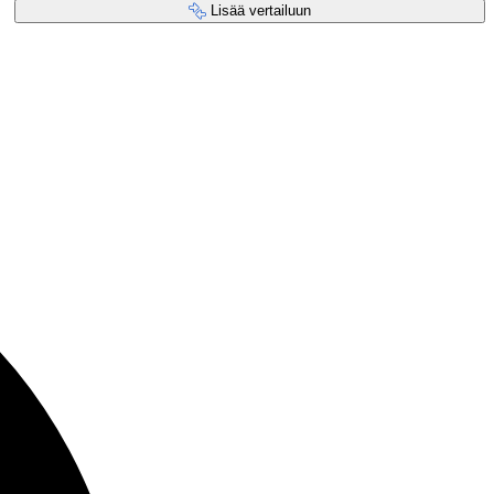
Lisää vertailuun