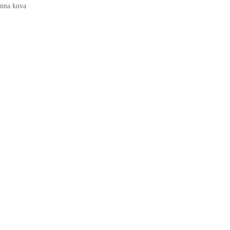
nna kuva