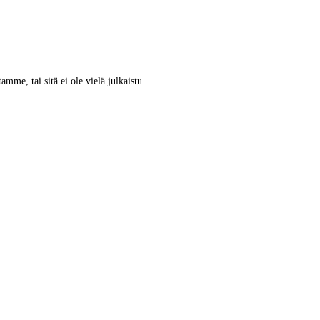
tamme, tai sitä ei ole vielä julkaistu.