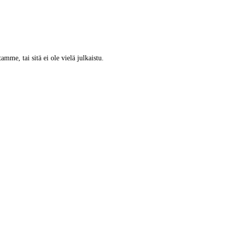
tamme, tai sitä ei ole vielä julkaistu.