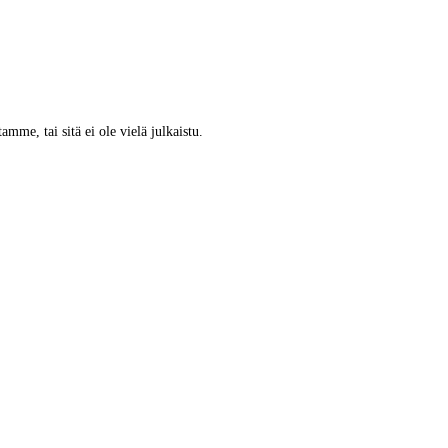
tamme, tai sitä ei ole vielä julkaistu.