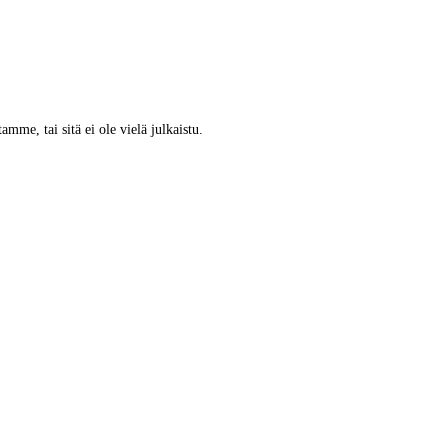
tamme, tai sitä ei ole vielä julkaistu.