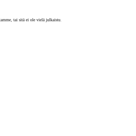
tamme, tai sitä ei ole vielä julkaistu.