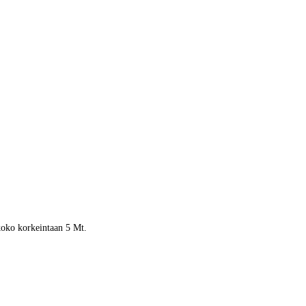
 koko korkeintaan 5 Mt.