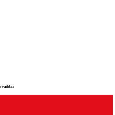
n vaihtaa