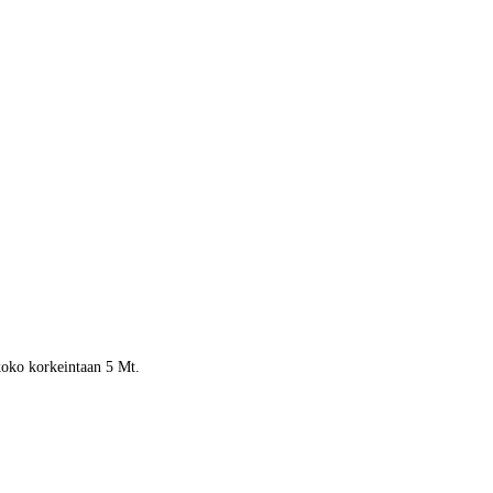
 koko korkeintaan 5 Mt.