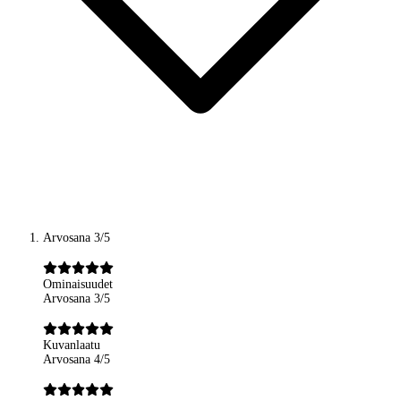
Arvosana 3/5
Ominaisuudet
Arvosana 3/5
Kuvanlaatu
Arvosana 4/5