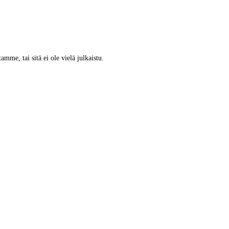
tamme, tai sitä ei ole vielä julkaistu.