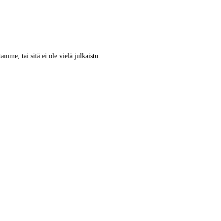
tamme, tai sitä ei ole vielä julkaistu.