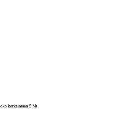
 koko korkeintaan 5 Mt.