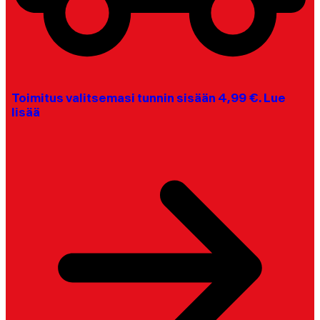
Toimitus valitsemasi tunnin sisään 4,99 €. Lue
lisää