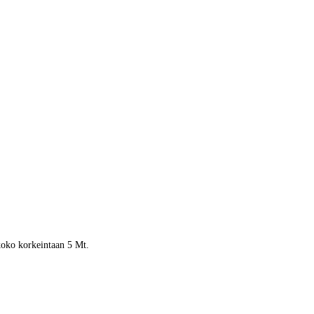
 koko korkeintaan 5 Mt.