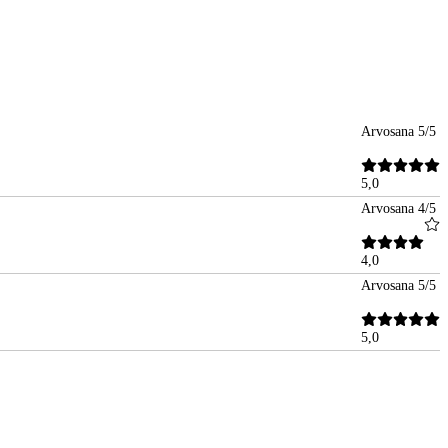
Arvosana 5/5
5,0
Arvosana 4/5
4,0
Arvosana 5/5
5,0