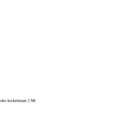
 koko korkeintaan 5 Mt.