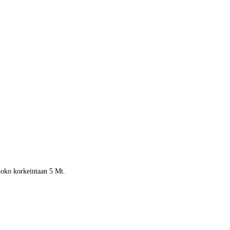
 koko korkeintaan 5 Mt.