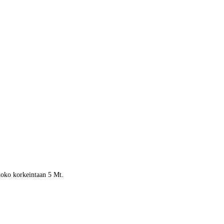
 koko korkeintaan 5 Mt.