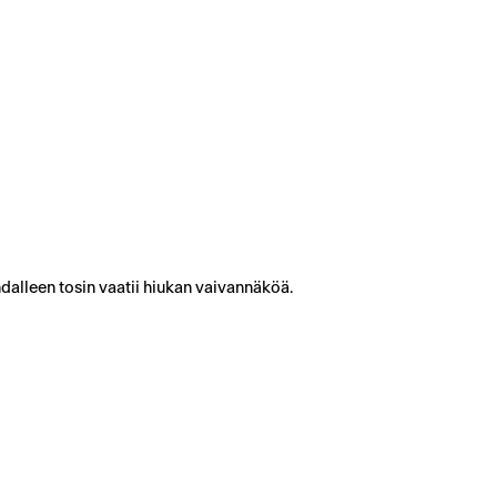
dalleen tosin vaatii hiukan vaivannäköä.