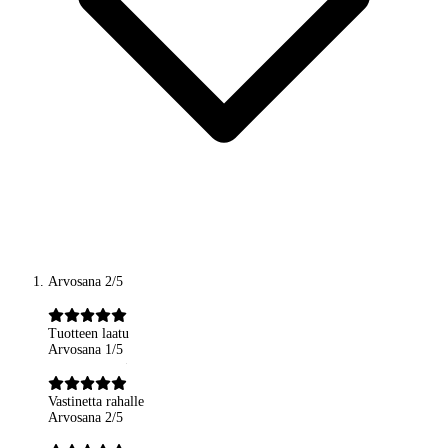
Arvosana 2/5
Tuotteen laatu
Arvosana 1/5
Vastinetta rahalle
Arvosana 2/5