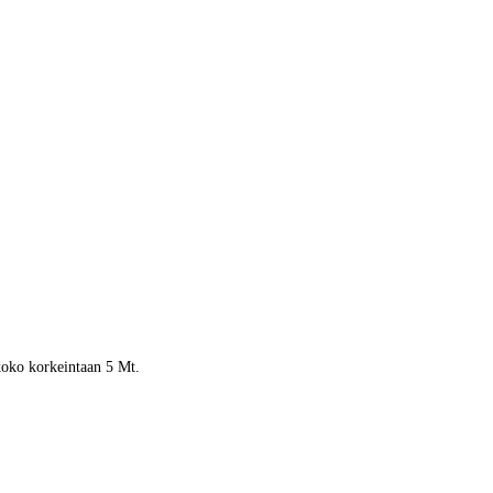
 koko korkeintaan 5 Mt.