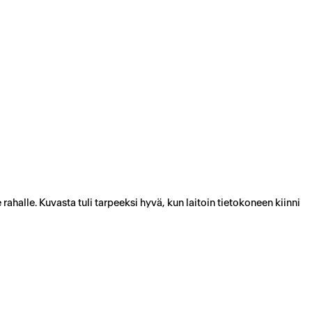
 rahalle. Kuvasta tuli tarpeeksi hyvä, kun laitoin tietokoneen kiinni