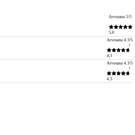
Arvosana 5/5
5,0
Arvosana 4.3/5
4,3
Arvosana 4.3/5
4,3