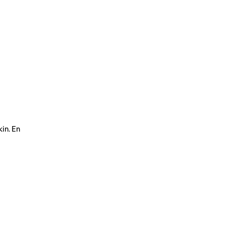
in. En