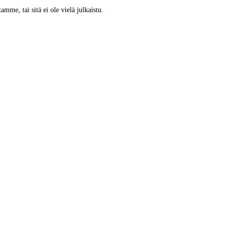
tamme, tai sitä ei ole vielä julkaistu.