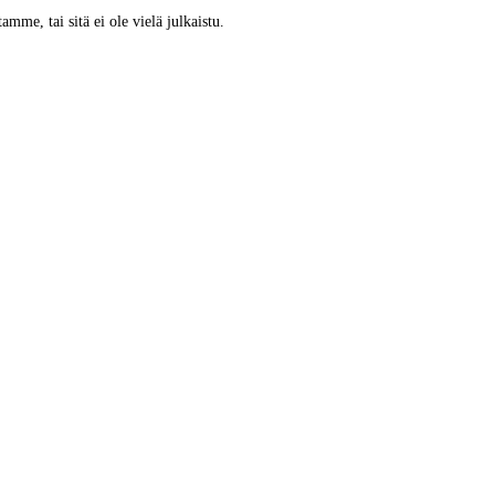
tamme, tai sitä ei ole vielä julkaistu.