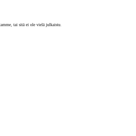
tamme, tai sitä ei ole vielä julkaistu.