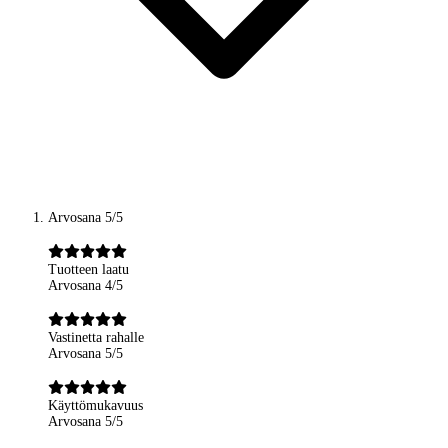
Arvosana 5/5
Tuotteen laatu
Arvosana 4/5
Vastinetta rahalle
Arvosana 5/5
Käyttömukavuus
Arvosana 5/5