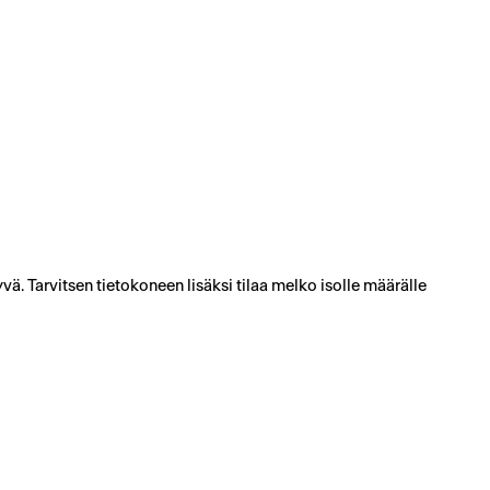
ä. Tarvitsen tietokoneen lisäksi tilaa melko isolle määrälle