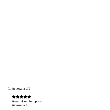
Arvosana 3/5
Asennuksen helppous
Arvosana 4/5