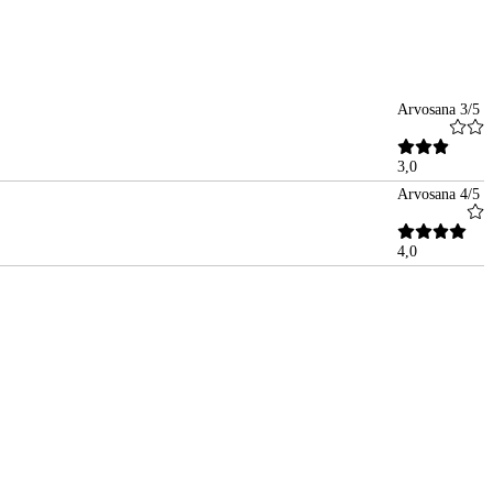
Arvosana 3/5
3,0
Arvosana 4/5
4,0