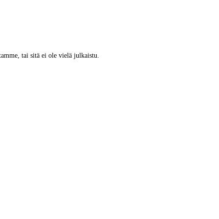
tamme, tai sitä ei ole vielä julkaistu.