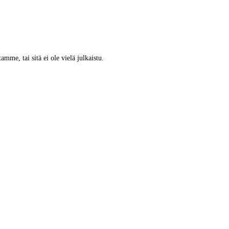
tamme, tai sitä ei ole vielä julkaistu.