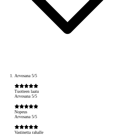
Arvosana 5/5
Tuotteen laatu
Arvosana 5/5
Nopeus
Arvosana 5/5
Vastinetta rahalle